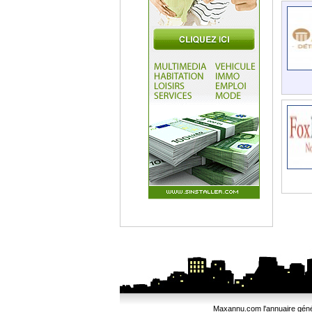
Maxannu.com l'annuaire généra