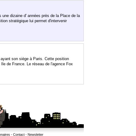
 une dizaine d' années près de la Place de la
on stratégique lui permet d'intervenir
ayant son siège à Paris. Cette position
n Ile de France. Le réseau de l'agence Fox
enaires
-
Contact
-
Newsletter