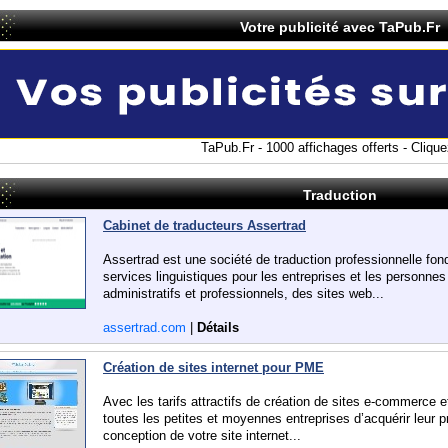
Votre publicité avec TaPub.Fr
TaPub.Fr - 1000 affichages offerts - Cliquez
Traduction
Cabinet de traducteurs Assertrad
Assertrad est une société de traduction professionnelle fo
services linguistiques pour les entreprises et les personne
administratifs et professionnels, des sites web...
assertrad.com
|
Détails
Création de sites internet pour PME
Avec les tarifs attractifs de création de sites e-commerce et 
toutes les petites et moyennes entreprises d’acquérir leur pr
conception de votre site internet...