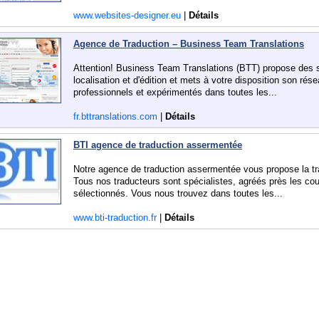
www.websites-designer.eu
|
Détails
Agence de Traduction – Business Team Translations
Attention! Business Team Translations (BTT) propose des ser
localisation et d'édition et mets à votre disposition son rés
professionnels et expérimentés dans toutes les...
fr.bttranslations.com
|
Détails
BTI agence de traduction assermentée
Notre agence de traduction assermentée vous propose la tra
Tous nos traducteurs sont spécialistes, agréés près les co
sélectionnés. Vous nous trouvez dans toutes les...
www.bti-traduction.fr
|
Détails