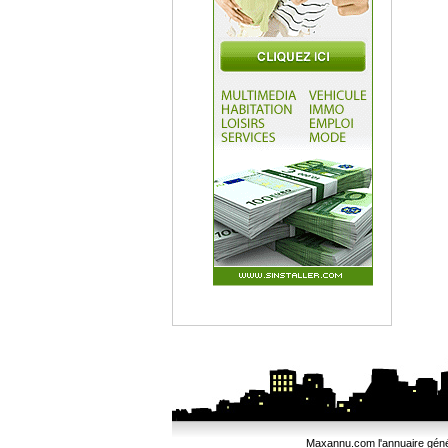
Maxannu.com l'annuaire généra