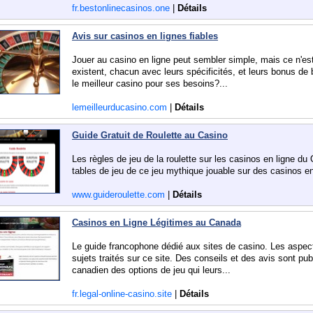
fr.bestonlinecasinos.one
|
Détails
Avis sur casinos en lignes fiables
Jouer au casino en ligne peut sembler simple, mais ce n'est
existent, chacun avec leurs spécificités, et leurs bonus de
le meilleur casino pour ses besoins?...
lemeilleurducasino.com
|
Détails
Guide Gratuit de Roulette au Casino
Les règles de jeu de la roulette sur les casinos en ligne d
tables de jeu de ce jeu mythique jouable sur des casinos e
www.guideroulette.com
|
Détails
Casinos en Ligne Légitimes au Canada
Le guide francophone dédié aux sites de casino. Les aspect
sujets traités sur ce site. Des conseils et des avis sont publ
canadien des options de jeu qui leurs...
fr.legal-online-casino.site
|
Détails